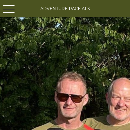
ADVENTURE RACE ALS