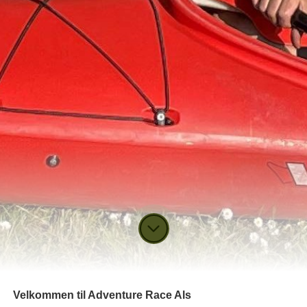
Velkommen til Adventure Race Als